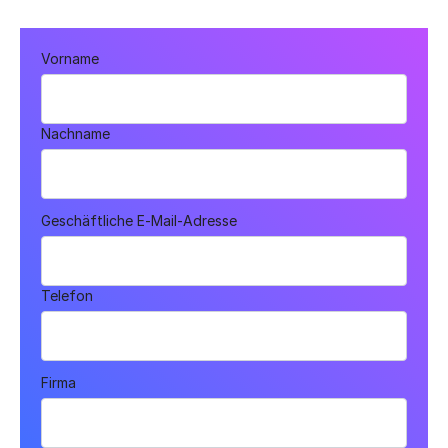
Vorname
Nachname
Geschäftliche E-Mail-Adresse
Telefon
Firma