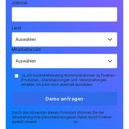
Jobtitel
Land
Mitarbeiterzahl
Ja, ich möchte Marketing-Kommunikationen zu Fivetran-
Produkten, -Dienstleistungen und -Veranstaltungen
erhalten. Ich kann mich jederzeit abmelden.
Demo anfragen
Durch das Absenden dieses Formulars stimmen Sie der
Verarbeitung Ihrer personenbezogenen Daten durch Fivetran
gemäß unserer
Datenschutzrichtlinie
zu.