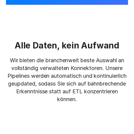
Alle Daten, kein Aufwand
Wir bieten die branchenweit beste Auswahl an
vollständig verwalteten Konnektoren. Unsere
Pipelines werden automatisch und kontinuierlich
geupdated, sodass Sie sich auf bahnbrechende
Erkenntnisse statt auf ETL konzentrieren
können.