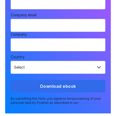
Company email
Company
Country
Download ebook
By submitting this form, you agree to the processing of your
personal data by Fivetran as described in our
Privacy Policy
.