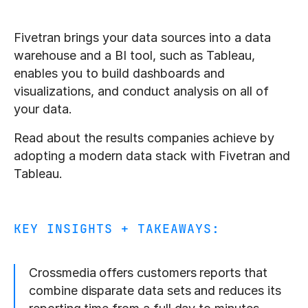
Fivetran brings your data sources into a data
warehouse and a BI tool, such as Tableau,
enables you to build dashboards and
visualizations, and conduct analysis on all of
your data.
Read about the results companies achieve by
adopting a modern data stack with Fivetran and
Tableau.
KEY INSIGHTS + TAKEAWAYS:
Crossmedia offers customers reports that
combine disparate data sets and reduces its