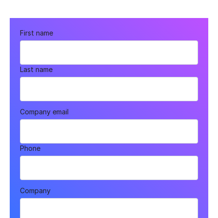
First name
Last name
Company email
Phone
Company