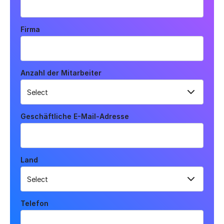
Firma
Anzahl der Mitarbeiter
Geschäftliche E-Mail-Adresse
Land
Telefon