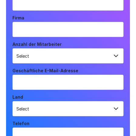
Firma
Anzahl der Mitarbeiter
Geschäftliche E-Mail-Adresse
Land
Telefon