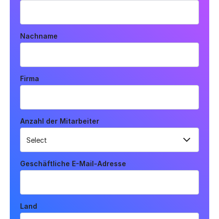
Nachname
Firma
Anzahl der Mitarbeiter
Geschäftliche E-Mail-Adresse
Land