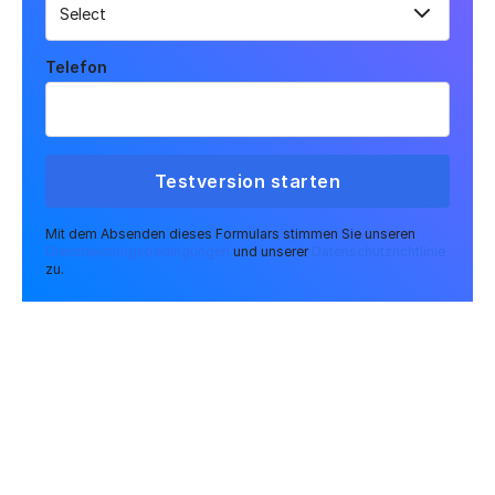
Telefon
Mit dem Absenden dieses Formulars stimmen Sie unseren
Dienstleistungsbedingungen
und unserer
Datenschutzrichtlinie
zu.
FIVETRAN IST VORREITER IM BEREICH DATA
MOVEMENT