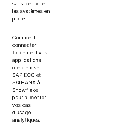
sans perturber
les systèmes en
place.
Comment
connecter
facilement vos
applications
on-premise
SAP ECC et
S/4HANA à
Snowflake
pour alimenter
vos cas
d’usage
analytiques.