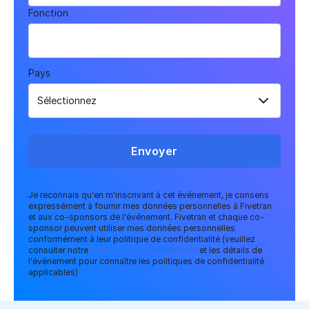
Fonction
Pays
Envoyer
Je reconnais qu'en m'inscrivant à cet événement, je consens
expressément à fournir mes données personnelles à Fivetran
et aux co-sponsors de l'événement. Fivetran et chaque co-
sponsor peuvent utiliser mes données personnelles
conformément à leur politique de confidentialité (veuillez
consulter notre
Politique de confidentialité
et les détails de
l'événement pour connaître les politiques de confidentialité
applicables)