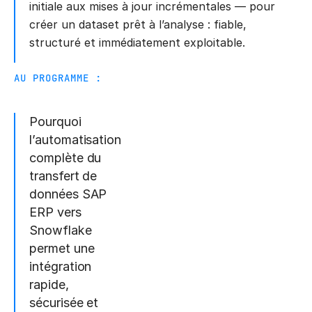
initiale aux mises à jour incrémentales — pour
créer un dataset prêt à l’analyse : fiable,
structuré et immédiatement exploitable.
AU PROGRAMME :
Pourquoi
l’automatisation
complète du
transfert de
données SAP
ERP vers
Snowflake
permet une
intégration
rapide,
sécurisée et