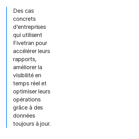
Des cas
concrets
d’entreprises
qui utilisent
Fivetran pour
accélérer leurs
rapports,
améliorer la
visibilité en
temps réel et
optimiser leurs
opérations
grâce à des
données
toujours à jour.