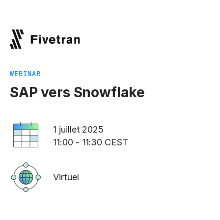
WEBINAR
SAP vers Snowflake
1 juillet 2025
11:00 - 11:30 CEST
Virtuel