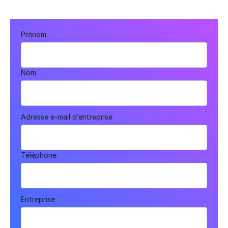
Prénom
Nom
Adresse e-mail d’entreprise
Téléphone
Entreprise