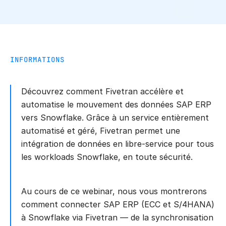
INFORMATIONS
Découvrez comment Fivetran accélère et
automatise le mouvement des données SAP ERP
vers Snowflake. Grâce à un service entièrement
automatisé et géré, Fivetran permet une
intégration de données en libre-service pour tous
les workloads Snowflake, en toute sécurité.
Au cours de ce webinar, nous vous montrerons
comment connecter SAP ERP (ECC et S/4HANA)
à Snowflake via Fivetran — de la synchronisation