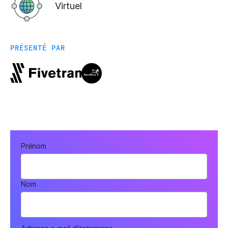
Virtuel
PRÉSENTÉ PAR
Prénom
Nom