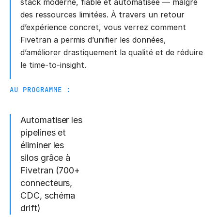
stack moderne, fiable et automatisée — malgré
des ressources limitées. À travers un retour
d’expérience concret, vous verrez comment
Fivetran a permis d’unifier les données,
d’améliorer drastiquement la qualité et de réduire
le time-to-insight.
AU PROGRAMME :
Automatiser les
pipelines et
éliminer les
silos grâce à
Fivetran (700+
connecteurs,
CDC, schéma
drift)