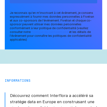
Je reconnais qu'en m'inscrivant à cet événement, je consens
expressément à fournir mes données personnelles à Fivetran
et aux co-sponsors de l'événement. Fivetran et chaque co-
sponsor peuvent utiliser mes données personnelles
conformément à leur politique de confidentialité (veuillez
consulter notre
Politique de confidentialité
et les détails de
l'événement pour connaître les politiques de confidentialité
applicables)
INFORMATIONS
Découvrez comment Interflora a accéléré sa
stratégie data en Europe en construisant une