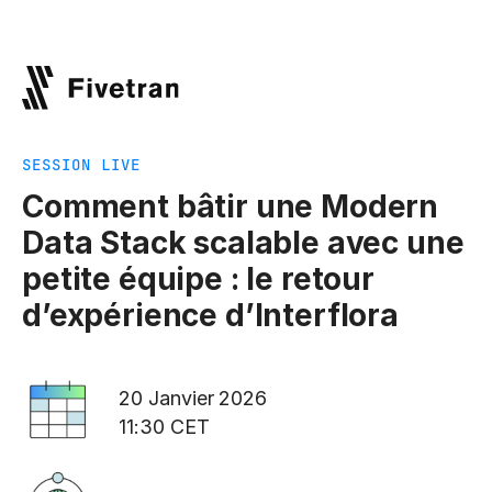
SESSION LIVE
Comment bâtir une Modern
Data Stack scalable avec une
petite équipe : le retour
d’expérience d’Interflora
20 Janvier 2026
11:30 CET