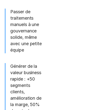
Passer de
traitements
manuels à une
gouvernance
solide, même
avec une petite
équipe
Générer de la
valeur business
rapide : +50
segments
clients,
amélioration de
la marge, 50%