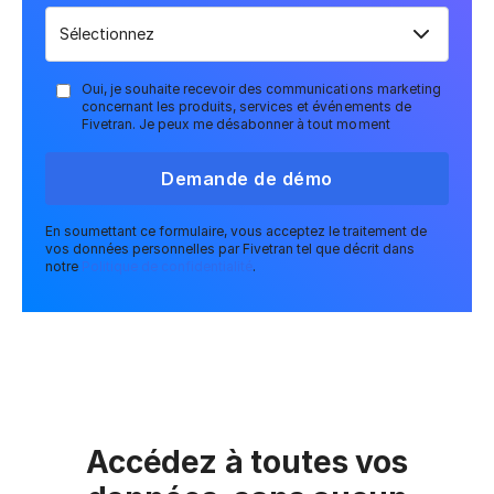
Oui, je souhaite recevoir des communications marketing
concernant les produits, services et événements de
Fivetran. Je peux me désabonner à tout moment
Demande de démo
En soumettant ce formulaire, vous acceptez le traitement de
vos données personnelles par Fivetran tel que décrit dans
notre
Politique de confidentialité
.
Accédez à toutes vos