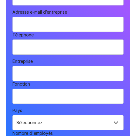
Adresse e-mail d’entreprise
Téléphone
Entreprise
Fonction
Pays
Nombre d'employés