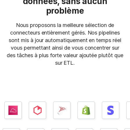
données, sans aucun
problème
Nous proposons la meilleure sélection de
connecteurs entièrement gérés. Nos pipelines
sont mis à jour automatiquement en temps réel
vous permettant ainsi de vous concentrer sur
des tâches à plus forte valeur ajoutée plutôt que
sur ETL.