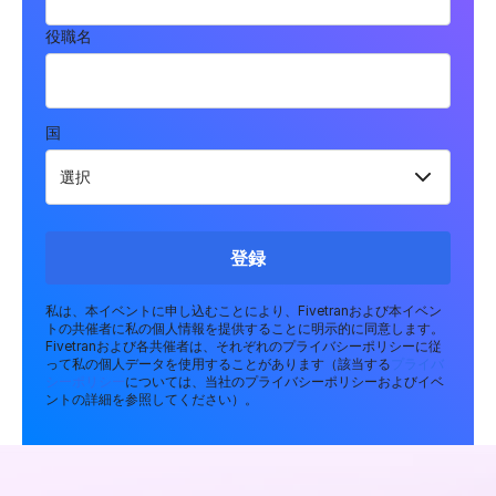
役職名
国
登録
私は、本イベントに申し込むことにより、Fivetranおよび本イベン
トの共催者に私の個人情報を提供することに明示的に同意します。
Fivetranおよび各共催者は、それぞれのプライバシーポリシーに従
って私の個人データを使用することがあります（該当する
プライバ
シーポリシー
については、当社のプライバシーポリシーおよびイベ
ントの詳細を参照してください）。