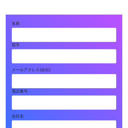
名前
苗字
メールアドレス(会社)
電話番号
会社名