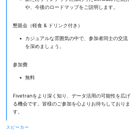
や、今後のロードマップをご説明します。
懇親会（軽食 & ドリンク付き）
カジュアルな雰囲気の中で、参加者同士の交流
を深めましょう。
参加費
無料
Fivetranをより深く知り、データ活用の可能性を広げ
る機会です。皆様のご参加を心よりお待ちしておりま
す。
スピーカー