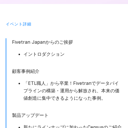
イベント詳細
Fivetran Japanからのご挨拶
イントロダクション
顧客事例紹介
「ETL職人」から卒業！Fivetranでデータパイ
プラインの構築・運用から解放され、本来の価
値創造に集中できるようになった事例。
製品アップデート
新たにラインナップに加わったCensusのご紹介