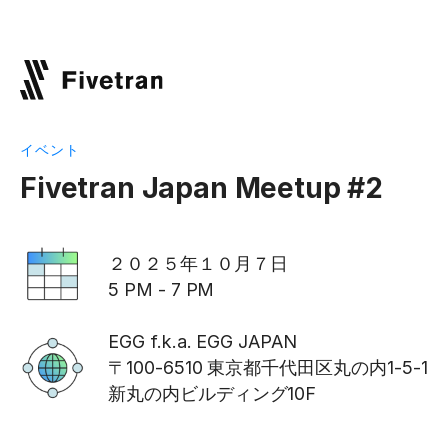
イベント
Fivetran Japan Meetup #2
２０２５年１０月７日
5 PM - 7 PM
EGG f.k.a. EGG JAPAN
〒100-6510 東京都千代田区丸の内1-5-1
新丸の内ビルディング10F