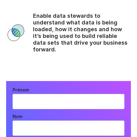
Enable data stewards to
understand what data is being
loaded, how it changes and how
it’s being used to build reliable
data sets that drive your business
forward.
Prénom
Nom