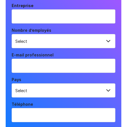
Entreprise
Nombre d’employés
E-mail professionnel
Pays
Téléphone