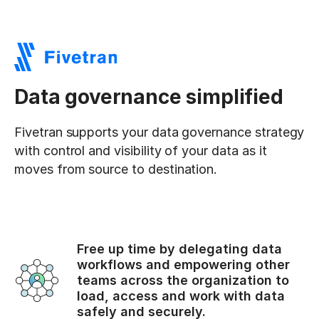
Data governance simplified
Fivetran supports your data governance strategy
with control and visibility of your data as it
moves from source to destination.
Free up time by delegating data
workflows and empowering other
teams across the organization to
load, access and work with data
safely and securely.