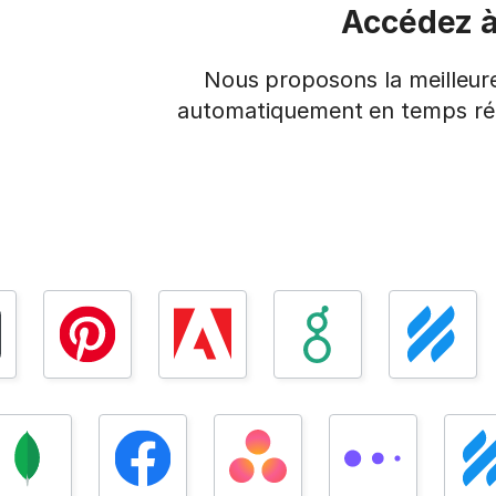
Accédez à
Nous proposons la meilleure
automatiquement en temps réel