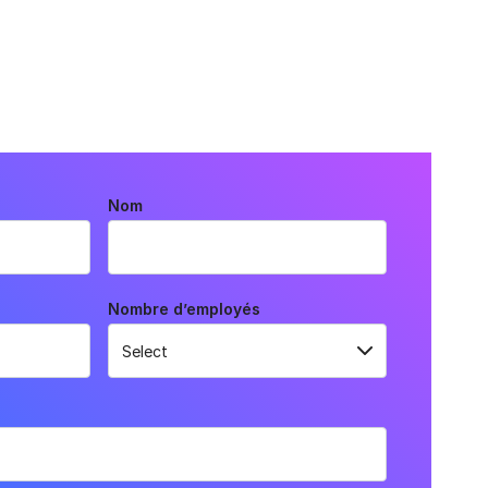
Nom
Nombre d’employés