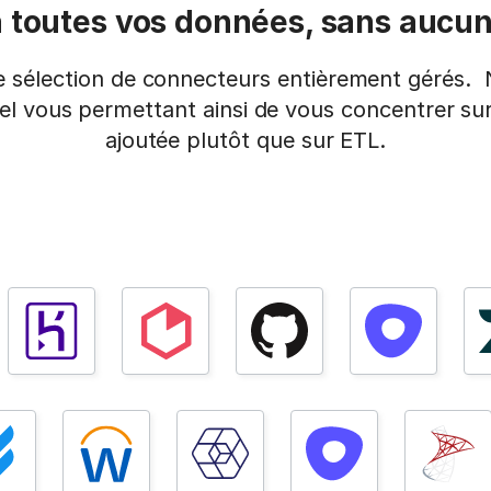
 toutes vos données, sans aucu
 sélection de connecteurs entièrement gérés. N
 vous permettant ainsi de vous concentrer sur 
ajoutée plutôt que sur ETL.