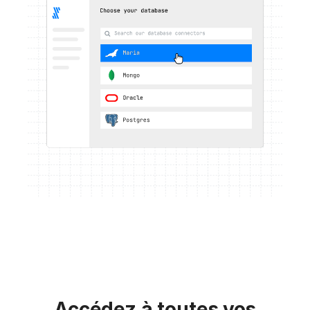
Accédez à toutes vos