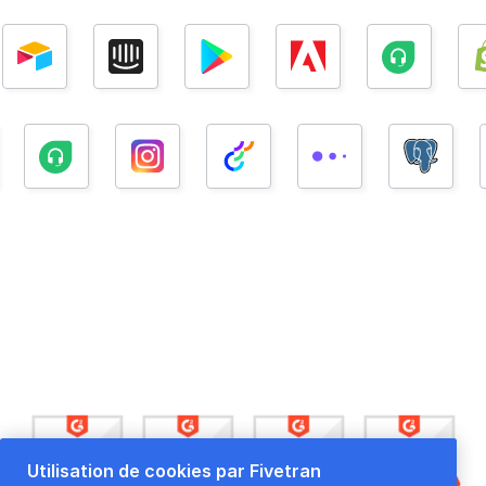
FIVETRAN OUVRE LA VOIE À LA DYNAMISATION DE
VOS MOUVEMENTS DE DATA
Utilisation de cookies par Fivetran