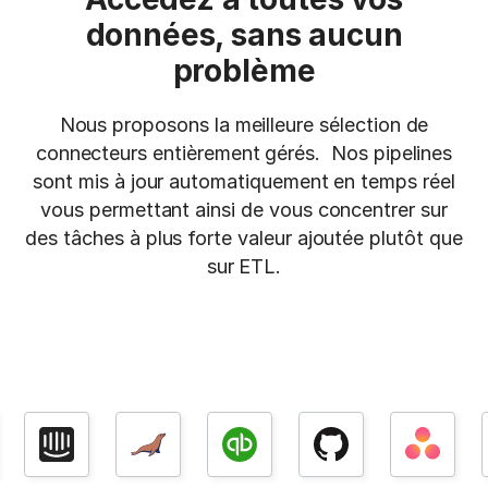
données, sans aucun
problème
Nous proposons la meilleure sélection de
connecteurs entièrement gérés. Nos pipelines
sont mis à jour automatiquement en temps réel
vous permettant ainsi de vous concentrer sur
des tâches à plus forte valeur ajoutée plutôt que
sur ETL.