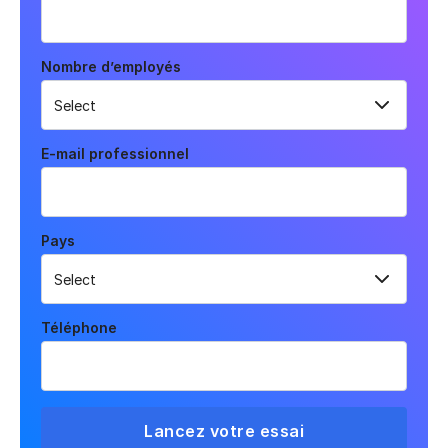
Nombre d’employés
E-mail professionnel
Pays
Téléphone