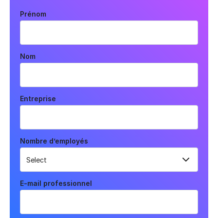
Prénom
Nom
Entreprise
Nombre d’employés
E-mail professionnel