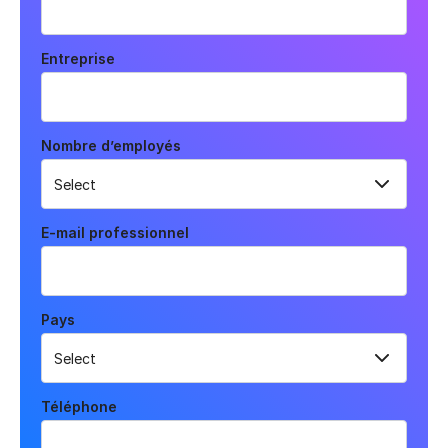
Entreprise
Nombre d’employés
E-mail professionnel
Pays
Téléphone