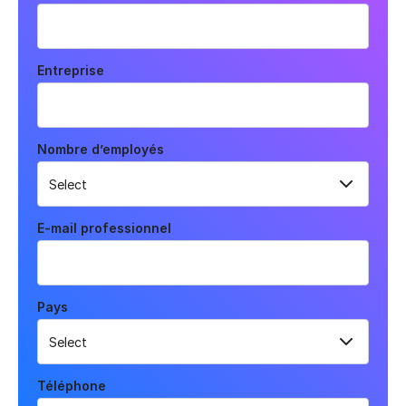
Entreprise
Nombre d’employés
E-mail professionnel
Pays
Téléphone