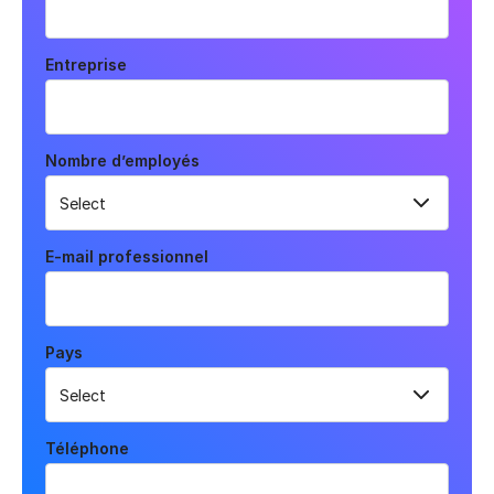
Entreprise
Nombre d’employés
E-mail professionnel
Pays
Téléphone