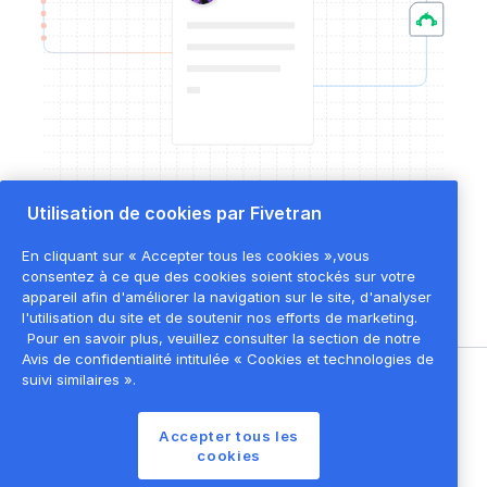
Utilisation de cookies par Fivetran
En cliquant sur « Accepter tous les cookies »,vous
consentez à ce que des cookies soient stockés sur votre
appareil afin d'améliorer la navigation sur le site, d'analyser
l'utilisation du site et de soutenir nos efforts de marketing.
Pour en savoir plus, veuillez consulter la section de notre
Avis de confidentialité intitulée « Cookies et technologies de
suivi similaires ».
©
2026
Fivetran, Inc
Accepter tous les
Conditions d'utilisation du site
cookies
Politique de confidentialité