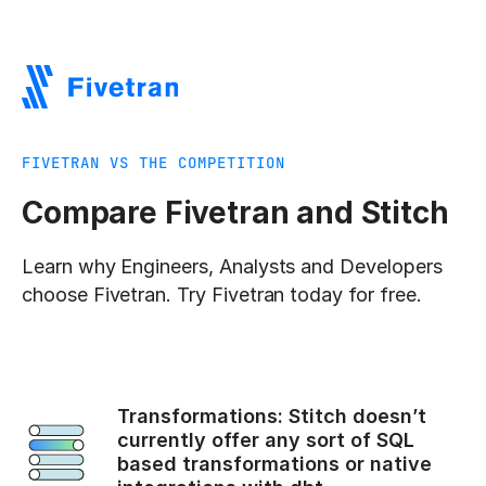
FIVETRAN VS THE COMPETITION
Compare Fivetran and Stitch
Learn why Engineers, Analysts and Developers
choose Fivetran. Try Fivetran today for free.
Transformations: Stitch doesn’t
currently offer any sort of SQL
based transformations or native