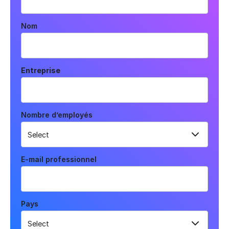
Nom
Entreprise
Nombre d’employés
E-mail professionnel
Pays