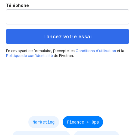
Téléphone
En envoyant ce formulaire, j’accepte les
Conditions d’utilisation
et la
Politique de confidentialité
de Fivetran.
Marketing
Finance + Ops