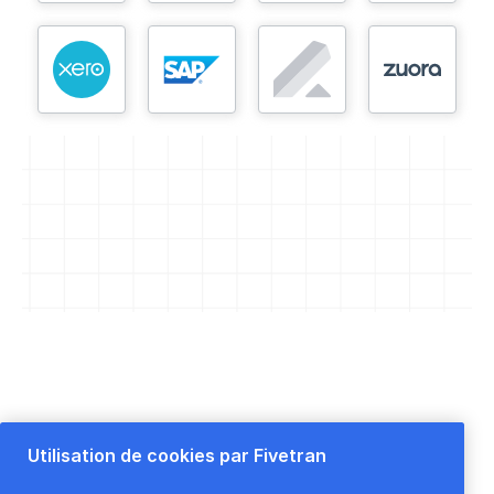
APPROUVÉ PAR DES MILLIERS D'ÉQUIPES DATA
Utilisation de cookies par Fivetran