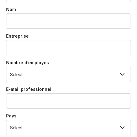
Nom
Entreprise
Nombre d’employés
E-mail professionnel
Pays