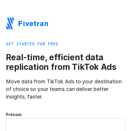
GET STARTED FOR FREE
Real-time, efficient data
replication from TikTok Ads
Move data from TikTok Ads to your destination
of choice so your teams can deliver better
insights, faster.
Prénom